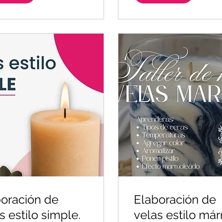
oración de
Elaboración de
s estilo simple.
velas estilo már