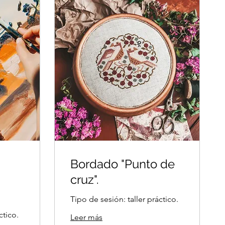
Bordado "Punto de
cruz".
Tipo de sesión: taller práctico.
ctico.
Leer más