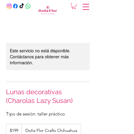
Este servicio no está disponible.
Contáctanos para obtener más
información.
Lunas decorativas
(Charolas Lazy Susan)
Tipo de sesión: taller práctico
199
pesos
$199
Doña Flor Crafts Chihuahua
mexicanos