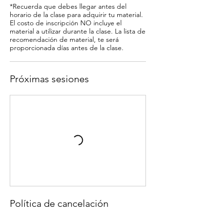
*Recuerda que debes llegar antes del
horario de la clase para adquirir tu material.
El costo de inscripción NO incluye el
material a utilizar durante la clase. La lista de
recomendación de material, te será
proporcionada días antes de la clase.
Próximas sesiones
Política de cancelación