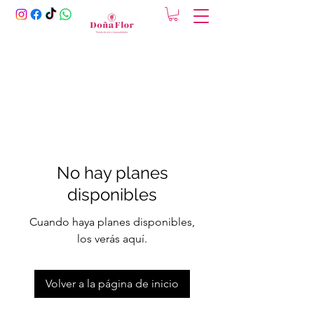
No hay planes
disponibles
Cuando haya planes disponibles,
los verás aquí.
Volver a la página de inicio